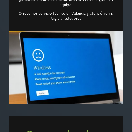
garantizando un funcionamiento correcto y seguro del
equipo.
Ofrecemos servicio técnico en Valencia y atención en El
Puig y alrededores.