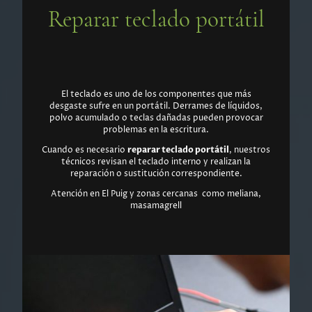
Reparar teclado portátil
El teclado es uno de los componentes que más
desgaste sufre en un portátil. Derrames de líquidos,
polvo acumulado o teclas dañadas pueden provocar
problemas en la escritura.
Cuando es necesario
reparar teclado portátil
, nuestros
técnicos revisan el teclado interno y realizan la
reparación o sustitución correspondiente.
Atención en El Puig y zonas cercanas como meliana,
masamagrell