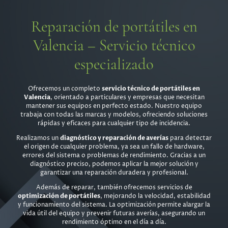
Reparación de portátiles en
Valencia – Servicio técnico
especializado
Ofrecemos un completo
servicio técnico de portátiles en
Valencia
, orientado a particulares y empresas que necesitan
mantener sus equipos en perfecto estado. Nuestro equipo
trabaja con todas las marcas y modelos, ofreciendo soluciones
rápidas y eficaces para cualquier tipo de incidencia.
Realizamos un
diagnóstico y reparación de averías
para detectar
el origen de cualquier problema, ya sea un fallo de hardware,
errores del sistema o problemas de rendimiento. Gracias a un
diagnóstico preciso, podemos aplicar la mejor solución y
garantizar una reparación duradera y profesional.
Además de reparar, también ofrecemos servicios de
optimización de portátiles
, mejorando la velocidad, estabilidad
y funcionamiento del sistema. La optimización permite alargar la
vida útil del equipo y prevenir futuras averías, asegurando un
rendimiento óptimo en el día a día.