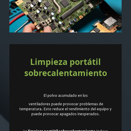
Limpieza portátil
sobrecalentamiento
El polvo acumulado en los
ventiladores puede provocar problemas de
temperatura. Esto reduce el rendimiento del equipo y
puede provocar apagados inesperados.