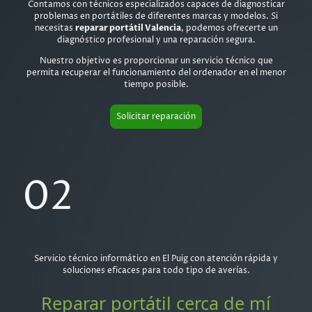
Contamos con técnicos especializados capaces de diagnosticar
problemas en portátiles de diferentes marcas y modelos. Si
necesitas
reparar portátil Valencia
, podemos ofrecerte un
diagnóstico profesional y una reparación segura.
Nuestro objetivo es proporcionar un servicio técnico que
permita recuperar el funcionamiento del ordenador en el menor
tiempo posible.
Solicitar reparación
02
Servicio técnico informático en El Puig con atención rápida y
soluciones eficaces para todo tipo de averías.
Reparar portátil cerca de mí