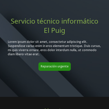
Servicio técnico informático
El Puig
Lorem ipsum dolor sit amet, consectetur adipiscing elit.
Suspendisse varius enim in eros elementum tristique. Duis cursus,
mi quis viverra ornare, eros dolor interdum nulla, ut commodo
diam libero vitae erat.
Reparación urgente