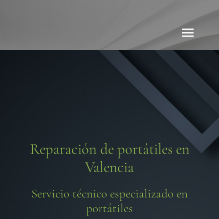
Reparación de portátiles en
Valencia
Servicio técnico especializado en
portátiles