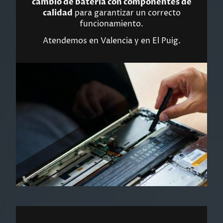
cambio de batería con componentes de
calidad
para garantizar un correcto
funcionamiento.
Atendemos en Valencia y en El Puig.