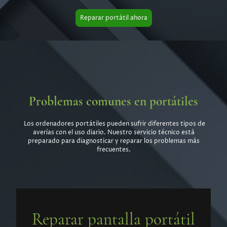
Reparar portátil ahora
Problemas comunes en portátiles
Los ordenadores portátiles pueden sufrir diferentes tipos de
averías con el uso diario. Nuestro servicio técnico está
preparado para diagnosticar y reparar los problemas más
frecuentes.
Reparar pantalla portátil