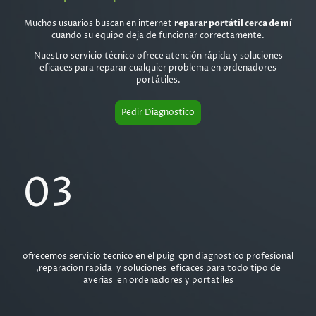
Muchos usuarios buscan en internet
reparar portátil cerca de mí
cuando su equipo deja de funcionar correctamente.
Nuestro servicio técnico ofrece atención rápida y soluciones
eficaces para reparar cualquier problema en ordenadores
portátiles.
Pedir Diagnostico
03
ofrecemos servicio tecnico en el puig cpn diagnostico profesional
,reparacion rapida y soluciones eficaces para todo tipo de
averias en ordenadores y portatiles