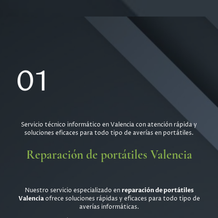
01
Servicio técnico informático en Valencia con atención rápida y
soluciones eficaces para todo tipo de averías en portátiles.
Reparación de portátiles Valencia
Nuestro servicio especializado en
reparación de portátiles
Valencia
ofrece soluciones rápidas y eficaces para todo tipo de
averías informáticas.