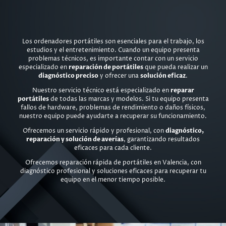
Los ordenadores portátiles son esenciales para el trabajo, los
estudios y el entretenimiento. Cuando un equipo presenta
problemas técnicos, es importante contar con un servicio
especializado en
reparación de portátiles
que pueda realizar un
diagnóstico preciso
y ofrecer una
solución eficaz
.
Nuestro servicio técnico está especializado en
reparar
portátiles
de todas las marcas y modelos. Si tu equipo presenta
fallos de hardware, problemas de rendimiento o daños físicos,
nuestro equipo puede ayudarte a recuperar su funcionamiento.
Ofrecemos un servicio rápido y profesional, con
diagnóstico,
reparación y solución de averías
, garantizando resultados
eficaces para cada cliente.
Ofrecemos reparación rápida de portátiles en Valencia, con
diagnóstico profesional y soluciones eficaces para recuperar tu
equipo en el menor tiempo posible.