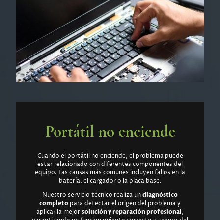
Portátil no enciende
Cuando el portátil no enciende, el problema puede
estar relacionado con diferentes componentes del
equipo. Las causas más comunes incluyen fallos en la
batería, el cargador o la placa base.
Nuestro servicio técnico realiza un
diagnóstico
completo
para detectar el origen del problema y
aplicar la mejor
solución y reparación profesional
,