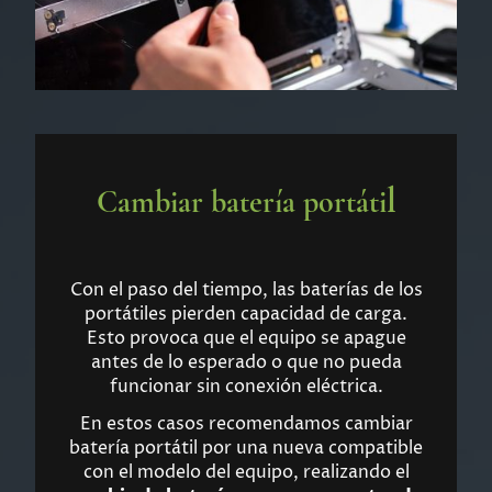
l
Cambiar batería portáti
Con el paso del tiempo, las baterías de los
portátiles pierden capacidad de carga.
Esto provoca que el equipo se apague
antes de lo esperado o que no pueda
funcionar sin conexión eléctrica.
En estos casos recomendamos cambiar
batería portátil por una nueva compatible
con el modelo del equipo, realizando el