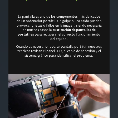
La pantalla es uno de los componentes más delicados
de un ordenador portátil. Un golpe o una caída pueden
provocar grietas o fallos en la imagen, siendo necesaria
en muchos casos la
sustitución de pantallas de
portátiles
para recuperar el correcto funcionamiento
del equipo.
Cuando es necesario reparar pantalla portátil, nuestros
técnicos revisan el panel LCD, el cable de conexión y el
sistema gráfico para identificar el problema.