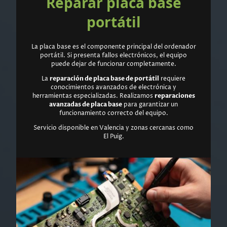
Reparar placa base
portátil
La placa base es el componente principal del ordenador
portátil. Si presenta fallos electrónicos, el equipo
puede dejar de funcionar completamente.
La
reparación de placa base de portátil
requiere
conocimientos avanzados de electrónica y
herramientas especializadas. Realizamos
reparaciones
avanzadas de placa base
para garantizar un
funcionamiento correcto del equipo.
Servicio disponible en Valencia y zonas cercanas como
El Puig.