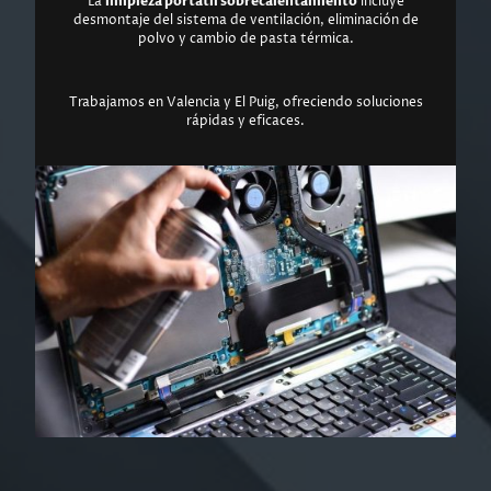
La
limpieza portátil sobrecalentamiento
incluye
desmontaje del sistema de ventilación, eliminación de
polvo y cambio de pasta térmica.
Trabajamos en Valencia y El Puig, ofreciendo soluciones
rápidas y eficaces.